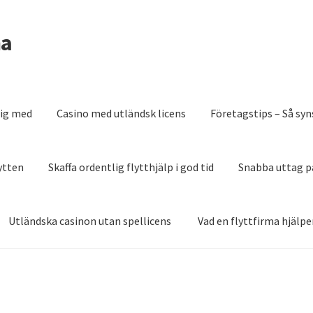
ma
dig med
Casino med utländsk licens
Företagstips – Så syn
lytten
Skaffa ordentlig flytthjälp i god tid
Snabba uttag p
Utländska casinon utan spellicens
Vad en flyttfirma hjälpe
ed
Casino med utländsk licens
Företagstips – Så syns du bättre p
lytten
Skaffa ordentlig flytthjälp i god tid
Snabba uttag på utländs