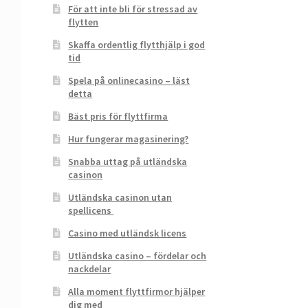
För att inte bli för stressad av
flytten
Skaffa ordentlig flytthjälp i god
tid
Spela på onlinecasino – läst
detta
Bäst pris för flyttfirma
Hur fungerar magasinering?
Snabba uttag på utländska
casinon
Utländska casinon utan
spellicens
Casino med utländsk licens
Utländska casino – fördelar och
nackdelar
Alla moment flyttfirmor hjälper
dig med