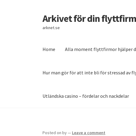
Arkivet för din flyttfir
Skip
Skip
to
to
arknet.se
navigation
content
Home
Alla moment flyttfirmor hjälper 
Hur man gör för att inte bli för stressad av f
Utländska casino – fördelar och nackdelar
Home
Alla moment flyttfirmor hjälper dig m
Hur man gör för att inte bli för stressad av f
Posted on
by
—
Leave a comment