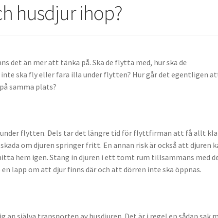
och husdjur ihop?
ländska casinon utan spellicens
Vad en flyttfirma hjälper till me
nns det än mer att tänka på. Ska de flytta med, hur ska de
nte ska fly eller fara illa under flytten? Hur går det egentligen at
på samma plats?
under flytten. Dels tar det längre tid för flyttfirman att få allt kla
kada om djuren springer fritt. En annan risk är också att djuren 
 hitta hem igen. Stäng in djuren i ett tomt rum tillsammans med d
 en lapp om att djur finns där och att dörren inte ska öppnas.
sig an själva transporten av husdjuren. Det är i regel en sådan sak 