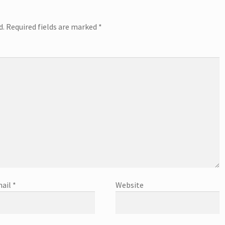
d.
Required fields are marked
*
ail
*
Website