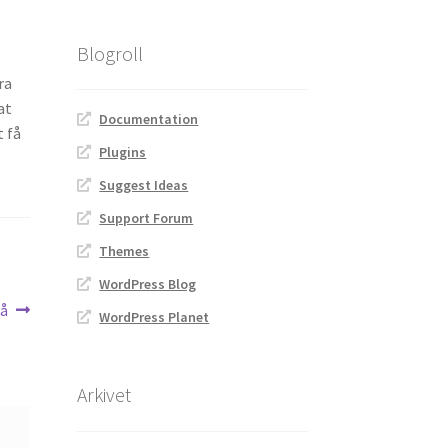
Blogroll
ra
at
Documentation
t få
Plugins
Suggest Ideas
Support Forum
Themes
WordPress Blog
på
WordPress Planet
Arkivet