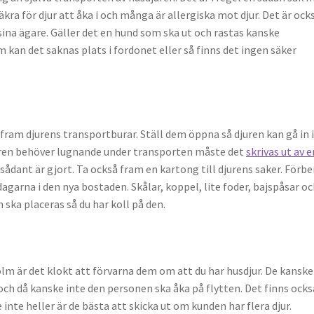
kra för djur att åka i och många är allergiska mot djur. Det är ock
ina ägare. Gäller det en hund som ska ut och rastas kanske
m kan det saknas plats i fordonet eller så finns det ingen säker
a fram djurens transportburar. Ställ dem öppna så djuren kan gå in 
juren behöver lugnande under transporten måste det
skrivas ut av e
sådant är gjort. Ta också fram en kartong till djurens saker. Förbe
garna i den nya bostaden. Skålar, koppel, lite foder, bajspåsar o
 ska placeras så du har koll på den.
olm är det klokt att förvarna dem om att du har husdjur. De kanske
ch då kanske inte den personen ska åka på flytten. Det finns ocks
inte heller är de bästa att skicka ut om kunden har flera djur.