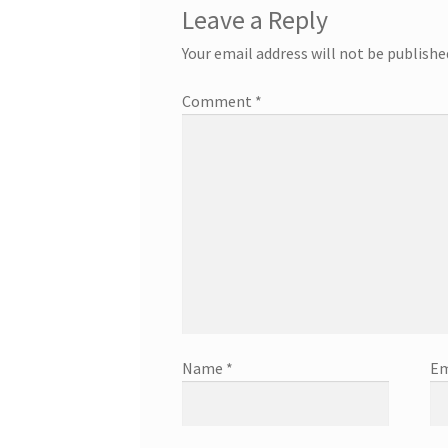
Leave a Reply
Your email address will not be publishe
Comment
*
Name
*
Em